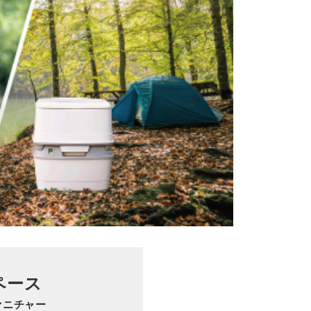
ペース
ァニチャー