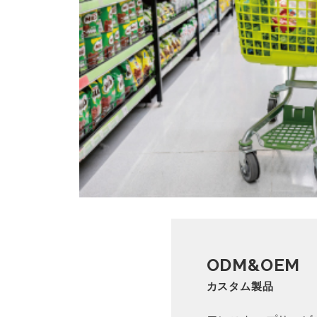
ODM&OEM
カスタム製品