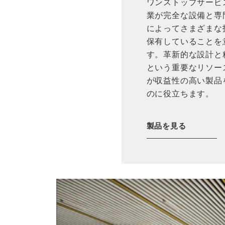
ワンストップサービ
業が完全な設備と専
によってさまざまな
保有していることを
す。革新的な設計と
という重要なリソー
が収益性の高い製品
のに役立ちます。
製品を見る