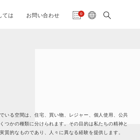
0
しては
お問い合わせ
でいる空間は、住宅、買い物、レジャー、個人使用、公共
くつかの種類に分けられます。その目的は私たちの精神と
実質的なものであり、人々に異なる経験を提供します。