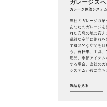
ガレージスペ
ガレージ保管システ
当社のガレージ収納
あなたのガレージを
れた安息の地に変え
乱雑な空間に別れを
で機能的な空間を目
う。自転車、工具、
用品、季節アイテム
する場合、当社のガ
システムが役に立ち
製品を見る