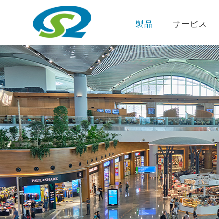
製品
サービス