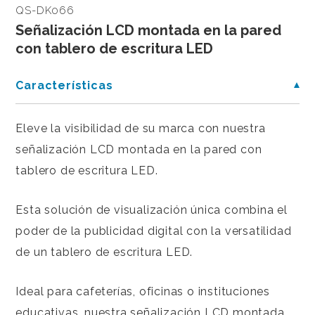
QS-DK066
Señalización LCD montada en la pared
con tablero de escritura LED
Características
Eleve la visibilidad de su marca con nuestra
señalización LCD montada en la pared con
tablero de escritura LED.
Esta solución de visualización única combina el
poder de la publicidad digital con la versatilidad
de un tablero de escritura LED.
Ideal para cafeterías, oficinas o instituciones
educativas, nuestra señalización LCD montada