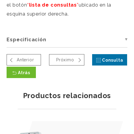
el botón
“
lista de consultas
”
ubicado en la
esquina superior derecha.
Especificación
Anterior
Próximo
Consulta
Atrás
Productos relacionados