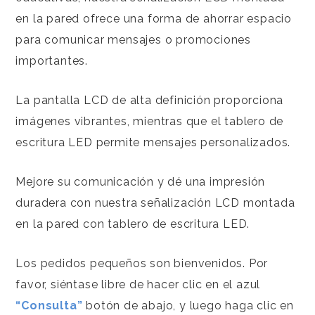
en la pared ofrece una forma de ahorrar espacio
para comunicar mensajes o promociones
importantes.
La pantalla LCD de alta definición proporciona
imágenes vibrantes, mientras que el tablero de
escritura LED permite mensajes personalizados.
Mejore su comunicación y dé una impresión
duradera con nuestra señalización LCD montada
en la pared con tablero de escritura LED.
Los pedidos pequeños son bienvenidos. Por
favor, siéntase libre de hacer clic en el azul
“
Consulta
”
botón de abajo, y luego haga clic en