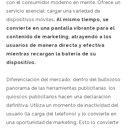
con el consumidor moderno en mente. Ofrece un
servicio esencial: cargar una variedad de
dispositivos móviles
.
Al mismo tiempo, se
convierte en una pantalla vibrante para el
contenido de marketing, atrayendo a los
usuarios de manera directa y efectiva
mientras recargan la batería de su
dispositivo.
Diferenciación del mercado: dentro del bullicioso
panorama de las herramientas publicitarias, los
quioscos publicitarios hacen una declaración
definitiva. Utiliza un momento de inactividad del
usuario (la carga del teléfono) y lo convierte en
una oportunidad de marketing. Esto lo convierte