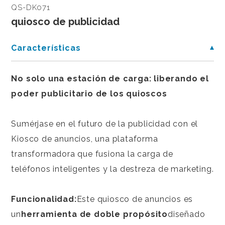
QS-DK071
quiosco de publicidad
Características
No solo una estación de carga: liberando el
poder publicitario de los quioscos
Sumérjase en el futuro de la publicidad con el
Kiosco de anuncios, una plataforma
transformadora que fusiona la carga de
teléfonos inteligentes y la destreza de marketing.
Funcionalidad:
Este quiosco de anuncios es
un
herramienta de doble propósito
diseñado