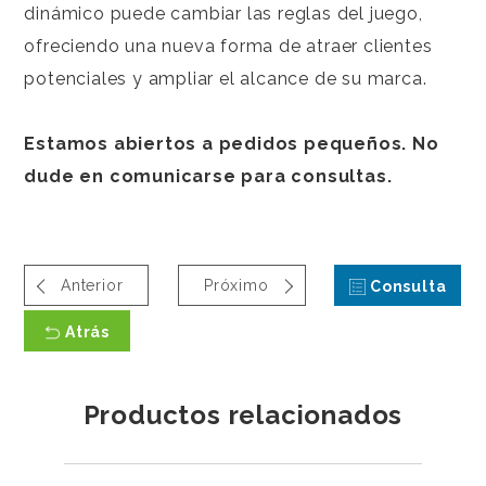
dinámico puede cambiar las reglas del juego,
ofreciendo una nueva forma de atraer clientes
potenciales y ampliar el alcance de su marca.
Estamos abiertos a pedidos pequeños. No
dude en comunicarse para consultas.
Anterior
Próximo
Consulta
Atrás
Productos relacionados