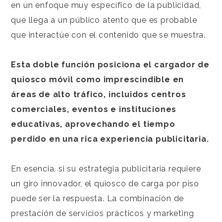
en un enfoque muy específico de la publicidad,
que llega a un público atento que es probable
que interactúe con el contenido que se muestra.
Esta doble función posiciona el cargador de
quiosco móvil como imprescindible en
áreas de alto tráfico, incluidos centros
comerciales, eventos e instituciones
educativas, aprovechando el tiempo
perdido en una rica experiencia publicitaria.
En esencia, si su estrategia publicitaria requiere
un giro innovador, el quiosco de carga por piso
puede ser la respuesta. La combinación de
prestación de servicios prácticos y marketing